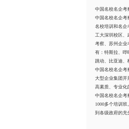
中国名校名企考
中国名校名企考
名校培训和名企
工大深圳校区、
考察、苏州企业
有：特斯拉、哔
跳动、比亚迪、
中国名校名企考
大型企业集团开
高素质、专业化
中国名校名企考
1000多个培
到各级政府的充