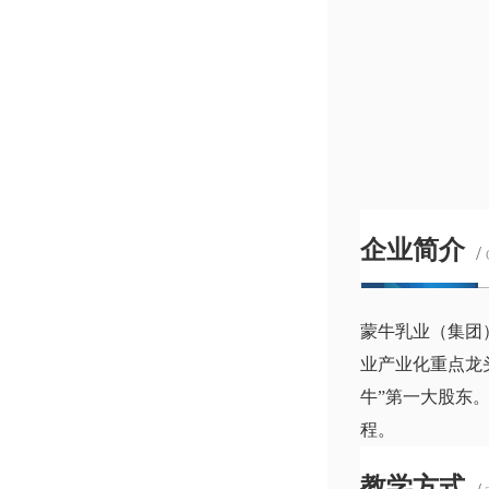
企业简介
/
蒙牛乳业（集团
业产业化重点龙
牛”第一大股东
程。
教学方式