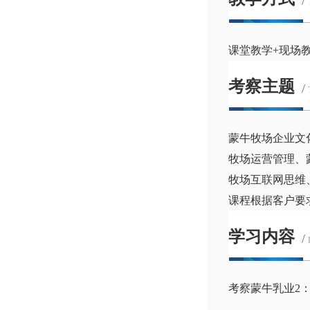
/
课堂教学+现场
考察主题
/
蒙牛牧场企业文
牧场运营管理、
牧场互联网思维
课程根据客户要
学习内容
/
考察蒙牛乳业2