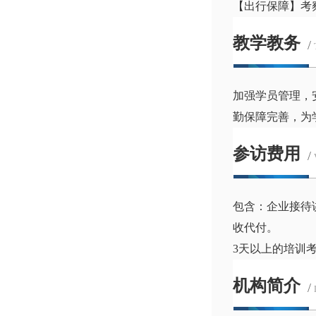
【出行保障】考
教学教务
/
加强学员管理，
勤保障完善，为
参访费用
/
包含：企业接待
收代付。
3天以上的培训
机构简介
/