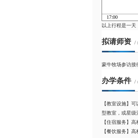
17:00
以上行程是一天
拟请师资
/
蒙牛牧场参访接
办学条件
/
【教室设施】可
型教室，或星级
【住宿服务】高
【餐饮服务】高