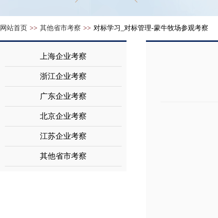
网站首页
>>
其他省市考察
>>
对标学习_对标管理-蒙牛牧场参观考察
上海企业考察
浙江企业考察
广东企业考察
北京企业考察
江苏企业考察
其他省市考察