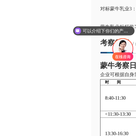
对标蒙牛乳业3
蒙牛乳业标杆学
可以介绍下你们的产品么
考察行程
/
蒙牛考察
企业可根据自身
时 间
8:40-11:30
<11:30-13:30
13:30-16:30