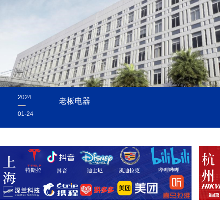
2024
老板电器
01-24