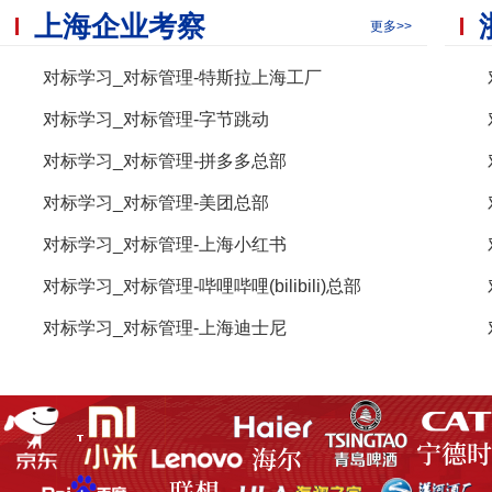
上海企业考察
更多>>
对标学习_对标管理-特斯拉上海工厂
对标学习_对标管理-字节跳动
对标学习_对标管理-拼多多总部
对标学习_对标管理-美团总部
对标学习_对标管理-上海小红书
对标学习_对标管理-哔哩哔哩(bilibili)总部
对标学习_对标管理-上海迪士尼