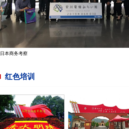
日本商务考察
红色培训