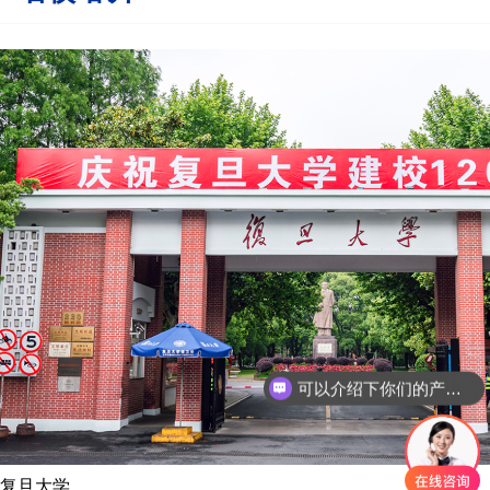
可以介绍下你们的产品么
复旦大学