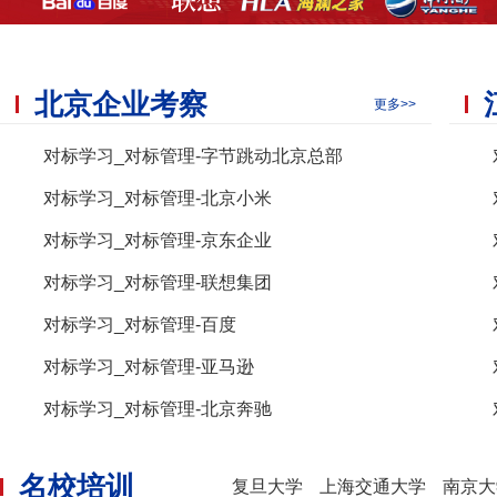
北京企业考察
更多>>
对标学习_对标管理-字节跳动北京总部
对标学习_对标管理-北京小米
对标学习_对标管理-京东企业
对标学习_对标管理-联想集团
对标学习_对标管理-百度
对标学习_对标管理-亚马逊
对标学习_对标管理-北京奔驰
名校培训
复旦大学
上海交通大学
南京大