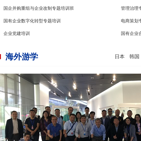
国企并购重组与企业改制专题培训班
管理治理
国有企业数字化转型专题培训
电商策划
企业党建培训
国有企业
海外游学
日本
韩国