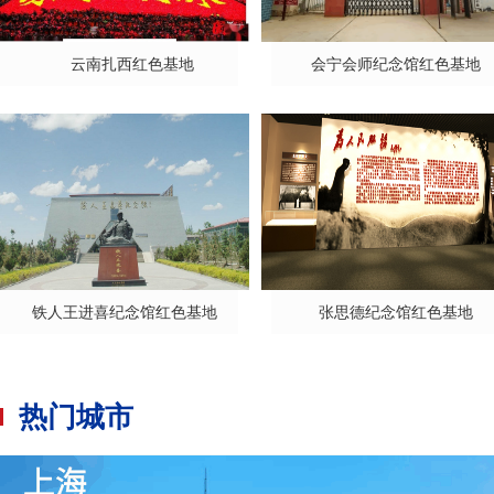
云南扎西红色基地
会宁会师纪念馆红色基地
铁人王进喜纪念馆红色基地
张思德纪念馆红色基地
热门城市