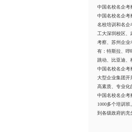
中国名校名企考
中国名校名企考
名校培训和名企
工大深圳校区、
考察、苏州企业
有：特斯拉、哔
跳动、比亚迪、
中国名校名企考
大型企业集团开
高素质、专业化
中国名校名企考
1000多个培
到各级政府的充