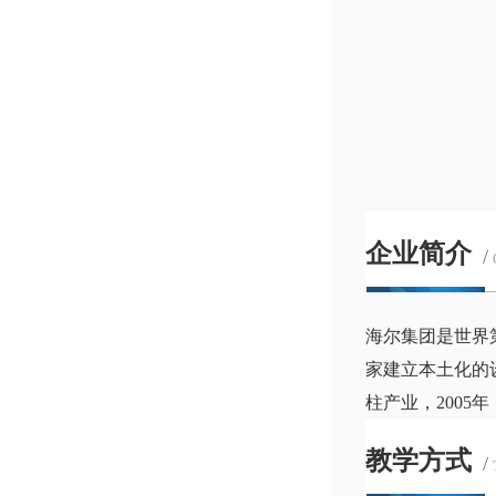
企业简介
/
海尔集团是世界
家建立本土化的
柱产业，2005
教学方式
/