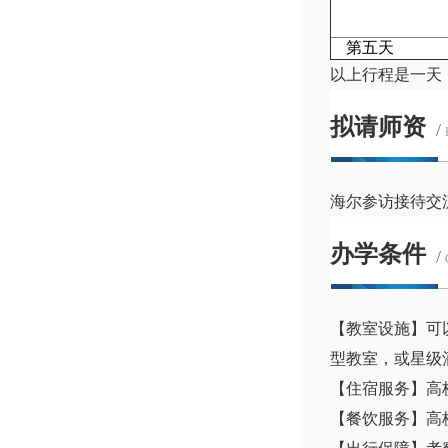
第五天
以上行程是一天
拟请师资
/
海尔参访接待交
办学条件
/
【教室设施】可
型教室，或星级
【住宿服务】高
【餐饮服务】高