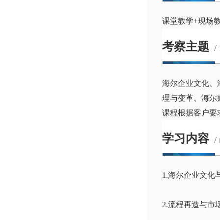
课堂教学+现场
考察主题
/
海尔企业文化、
理与变革、海尔
课程根据客户要
学习内容
/
1.海尔企业文化
2.流程再造与市