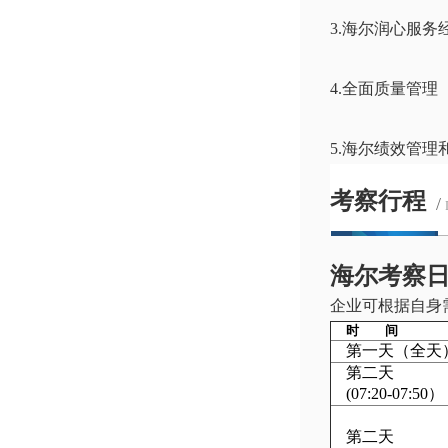
3.海尔润心服务
4.全面质量管理
5.海尔绩效管理
考察行程
/
海尔考察
企业可根据自身
时 间
第一天（全天
第二天
(07:20-07:50）
第二天