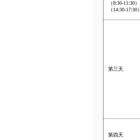
（8:30-11:30）
（14:30-17:30
第三天
第四天