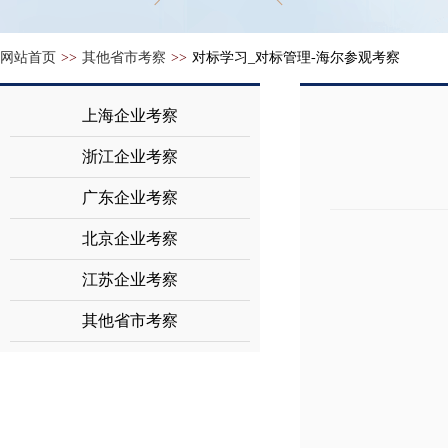
网站首页
>>
其他省市考察
>>
对标学习_对标管理-海尔参观考察
上海企业考察
浙江企业考察
广东企业考察
北京企业考察
江苏企业考察
其他省市考察