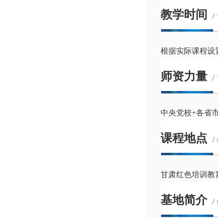
教学时间
/
根据实际课程设置
师资力量
/
中央党校+各省市
课程地点
/
甘肃红色培训教
基地简介
/