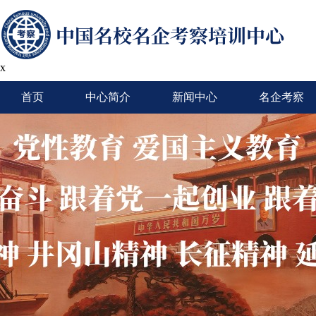
x
首页
中心简介
新闻中心
名企考察