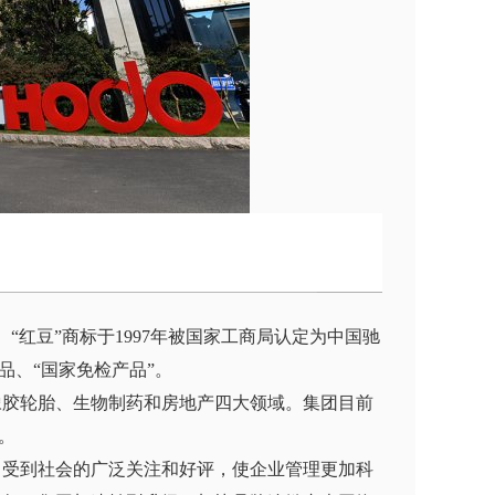
“红豆”商标于1997年被国家工商局认定为中国驰
产品、“国家免检产品”。
橡胶轮胎、生物制药和房地产四大领域。集团目前
元。
，受到社会的广泛关注和好评，使企业管理更加科