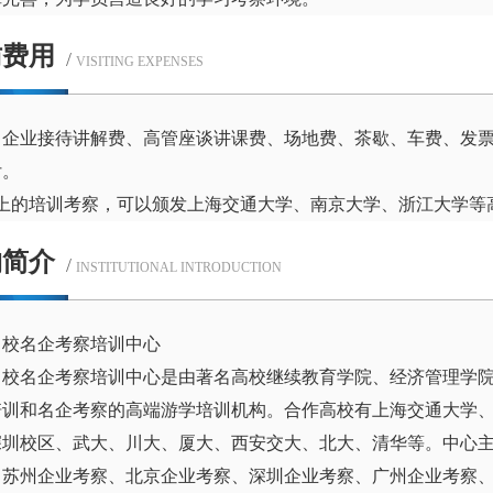
访费用
/
VISITING EXPENSES
：企业接待讲解费、高管座谈讲课费、场地费、茶歇、车费、发
付。
以上的培训考察，可以颁发上海交通大学、南京大学、浙江大学等
构简介
/
INSTITUTIONAL INTRODUCTION
名校名企考察培训中心
名校名企考察培训中心是由著名高校继续教育学院、经济管理学
培训和名企考察的高端游学培训机构。合作高校有上海交通大学
深圳校区、武大、川大、厦大、西安交大、北大、清华等。中心
、苏州企业考察、北京企业考察、深圳企业考察、广州企业考察