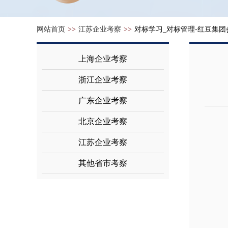
网站首页
>>
江苏企业考察
>>
对标学习_对标管理-红豆集团
上海企业考察
浙江企业考察
广东企业考察
北京企业考察
江苏企业考察
其他省市考察