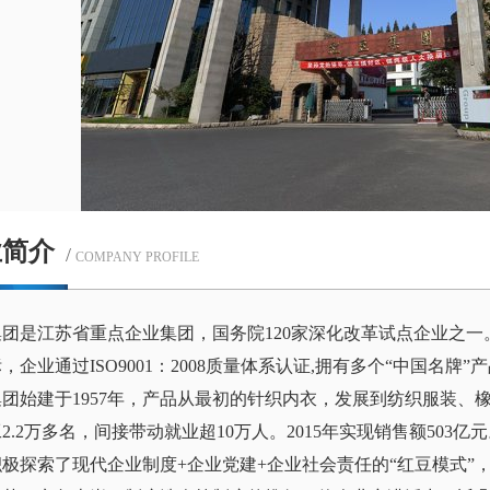
业简介
/
COMPANY PROFILE
团是江苏省重点企业集团，国务院120家深化改革试点企业之一。
，企业通过ISO9001：2008质量体系认证,拥有多个“中国名牌”
集团始建于1957年，产品从最初的针织内衣，发展到纺织服装、
2.2万多名，间接带动就业超10万人。2015年实现销售额503亿
积极探索了现代企业制度+企业党建+企业社会责任的“红豆模式”