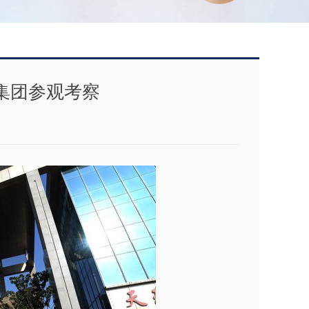
集团参观考察