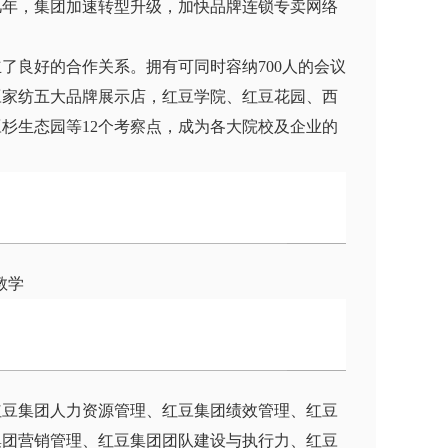
几年，集团加速转型升级，加快品牌连锁专卖网络
了良好的合作关系。拥有可同时容纳700人的会议
豆家纺五大品牌展示店，红豆学院、红豆花园、西
杉生态园等12个考察点，成为各大院校及企业的
教学
红豆集团人力资源管理、红豆集团绩效管理、红豆
集团营销管理、红豆集团团队建设与执行力、红豆