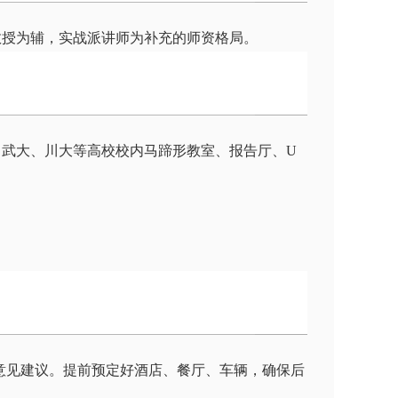
教授为辅，实战派讲师为补充的师资格局。
武大、川大等高校校内马蹄形教室、报告厅、U
的意见建议。提前预定好酒店、餐厅、车辆，确保后