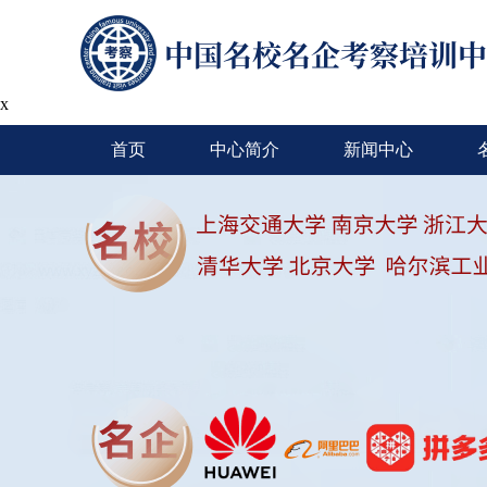
x
首页
中心简介
新闻中心