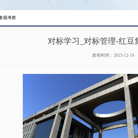
参观考察
对标学习_对标管理-红豆
发布时间：
2023-12-19