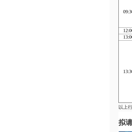
09:3
12:0
13:0
13:3
以上
拟