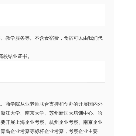
票、教学服务等。不含食宿费，食宿可以由我们代
高校结业证书。
院、商学院从业老师联合支持和创办的开展国内外
、浙江大学、南京大学、苏州新国大培训中心、哈
主要开展上海企业考察、杭州企业考察、南京企业
、青岛企业考察等标杆企业考察，考察企业主要