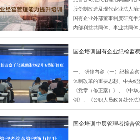
股份制改造及现代企业法人治
国有企业外部董事制度研究半
内部利益共同体、事业共同体
度改革半天国···
国企培训国有企业纪检监
一、 研修内容（一）纪检监察
体制改革的重要思想、中央纪
《党章（修正案）》、《中华
例》、《公职人员政务处分法》
国企培训中层管理者综合