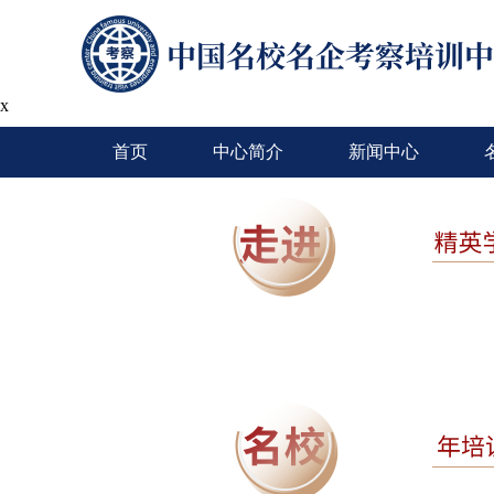
x
首页
中心简介
新闻中心