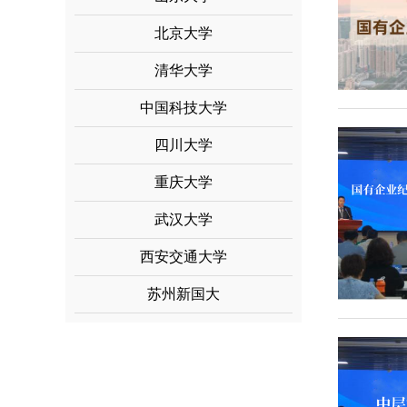
北京大学
清华大学
中国科技大学
四川大学
重庆大学
武汉大学
西安交通大学
苏州新国大