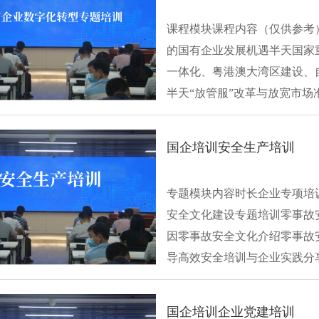
课程模块课程内容（仅供参考
的国有企业发展机遇半天国家
一体化、粤港澳大湾区建设、
半天“放管服”改革与放宽市
经济···
国企培训安全生产培训
专题模块内容时长企业专项培训
安全文化建设专题培训零事故
因零事故安全文化介绍零事故安
导高效安全培训与企业实践分享
国企培训企业党建培训