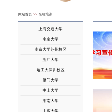
网站首页
>>
名校培训
上海交通大学
南京大学
南京大学苏州校区
浙江大学
哈工大深圳校区
厦门大学
中山大学
湖南大学
山东大学