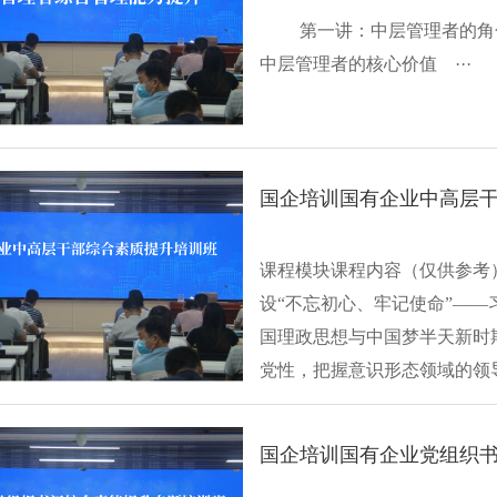
第一讲：中层管理者的角
中层管理者的核心价值 ···
国企培训国有企业中高层
课程模块课程内容（仅供参考）
设“不忘初心、牢记使命”—
国理政思想与中国梦半天新时
党性，把握意识形态领域的领
党···
国企培训国有企业党组织