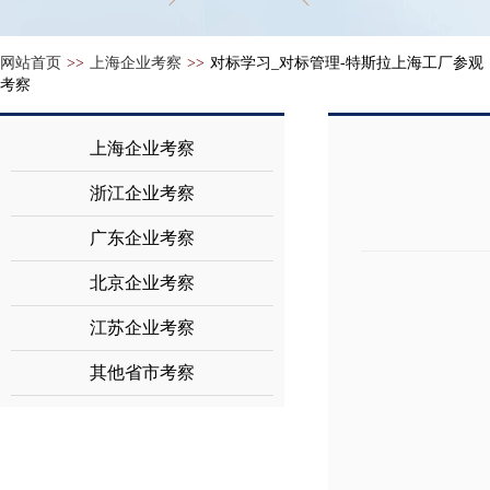
网站首页
>>
上海企业考察
>>
对标学习_对标管理-特斯拉上海工厂参观
考察
上海企业考察
浙江企业考察
广东企业考察
北京企业考察
江苏企业考察
其他省市考察