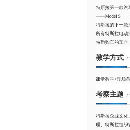
特斯拉第一款汽车产
——Model S
特斯拉的下一款汽车
所有特斯拉电动汽
特币购车的车企 
教学方式
/
课堂教学+现场
考察主题
/
特斯拉企业文化
理、特斯拉组织