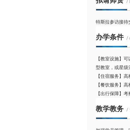
拟请师资
/
特斯拉参访接待
办学条件
/
【教室设施】可
型教室，或星级
【住宿服务】高
【餐饮服务】高
【出行保障】考
教学教务
/