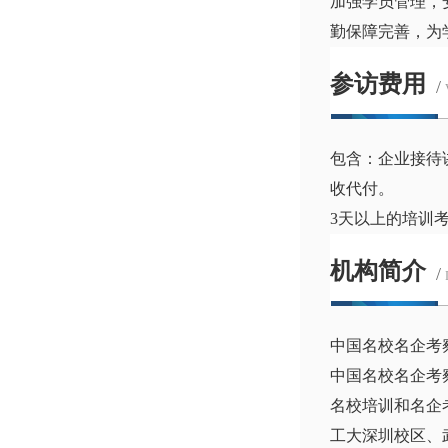
加强学员管理，
勤保障完善，为
参访费用
/
包含：企业接待
收代付。
3天以上的培训
机构简介
/
中国名校名企考
中国名校名企考
名校培训和名企
工大深圳校区、