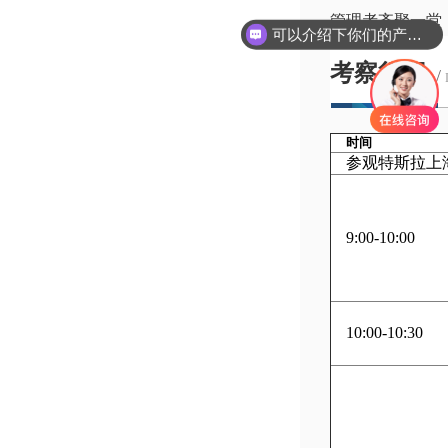
管理者齐聚一堂
可以介绍下你们的产品么
考察行程
/
时间
参观特斯拉上
9:00-10:00
10:00-10:30