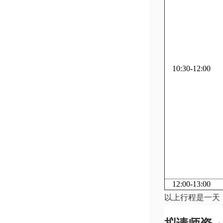
10:30-12:00
12:00-13:00
以上行程是一天