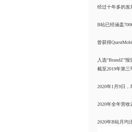
经过十年多的发
B站已经涵盖70
曾获得QuestM
入选“BrandZ”
截至2019年第三
2020年1月9
2020年全年营
2020年B站月均