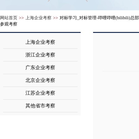
网站首页
>>
上海企业考察
>>
对标学习_对标管理-哔哩哔哩(bilibili)总部
参观考察
上海企业考察
浙江企业考察
广东企业考察
北京企业考察
江苏企业考察
其他省市考察