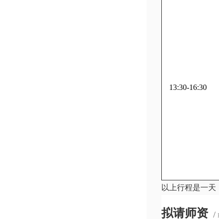
13:30-16:30
以上行程是一天
拟请师资
/