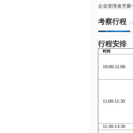
企业管理者齐聚
考察行程
/
行程安排
时间
10:00-11:00
11:00-11:30
11:30-13:30