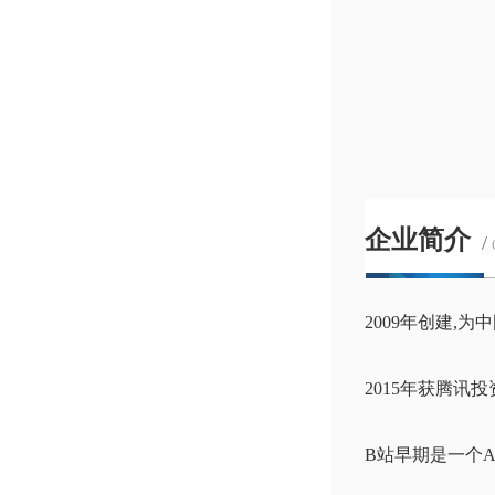
企业简介
/
2009年创建,
2015年获腾讯
B站早期是一个