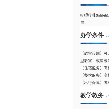
哔哩哔哩(bil
局。
办学条件
/
【教室设施】可
型教室，或星级
【住宿服务】高
【餐饮服务】高
【出行保障】考
教学教务
/