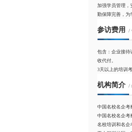
加强学员管理，
勤保障完善，为
参访费用
/
包含：企业接待
收代付。
3天以上的培训
机构简介
/
中国名校名企考
中国名校名企考
名校培训和名企