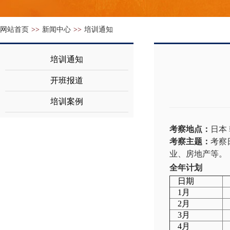
网站首页
>>
新闻中心
>>
培训通知
培训通知
开班报道
培训案例
考察地点：
日本
考察主题：
考察
业、房地产等。
全年计划
日期
1月
2月
3月
4月