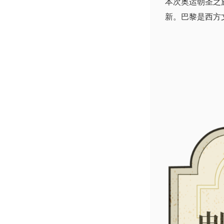
本次奥运朝圣之
新。巴黎是西方