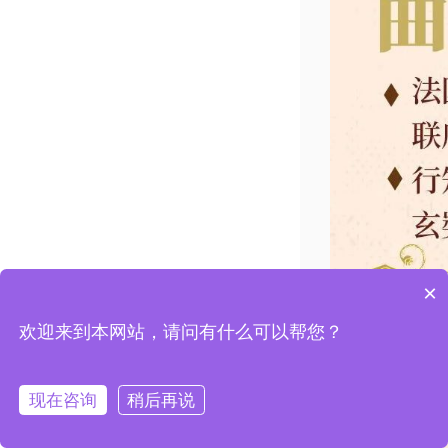
×
欢迎来到本网站，请问有什么可以帮您？
现在咨询
稍后再说