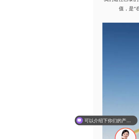
值，是“
可以介绍下你们的产品么
你们是怎么收费的呢