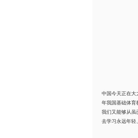
中国今天正在大力
年我国基础体育
我们又能够从虽
去学习永远年轻