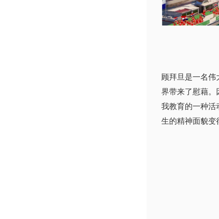
顾拜旦是一名伟
界带来了慰藉。
我教育的一种活
生的精神面貌变