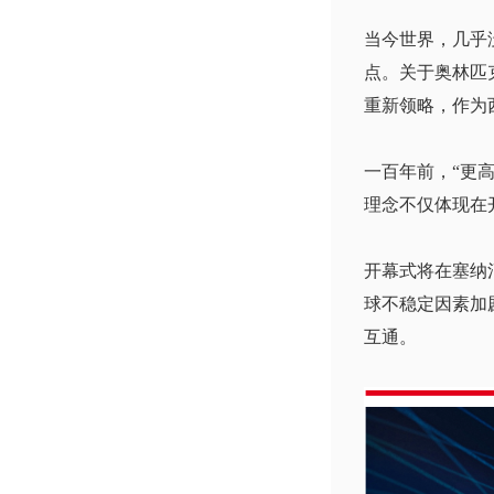
当今世界，几乎
点。关于奥林匹
重新领略，作为
一百年前，“更
理念不仅体现在
开幕式将在塞纳
球不稳定因素加
互通。