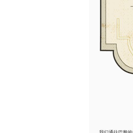
我们通往巴黎的