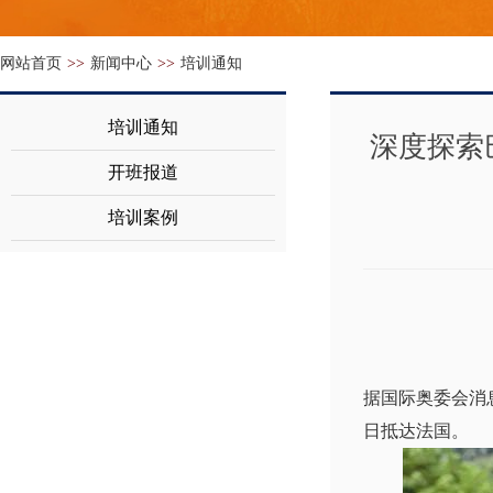
网站首页
>>
新闻中心
>>
培训通知
培训通知
深度探索
开班报道
培训案例
据国际奥委会消
日抵达法国。