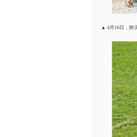
▲ 4月16日，