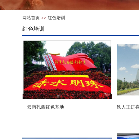
网站首页
>>
红色培训
红色培训
云南扎西红色基地
铁人王进