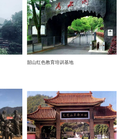
韶山红色教育培训基地