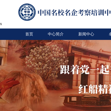
x
首页
中心简介
新闻中心