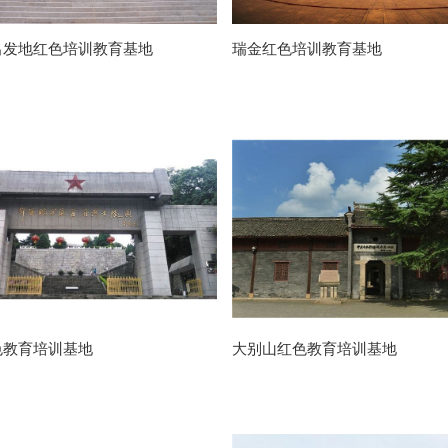
出发地红色培训教育基地
瑞金红色培训教育基地
色教育培训基地
大别山红色教育培训基地