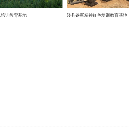
色培训教育基地
泾县铁军精神红色培训教育基地