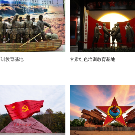
培训教育基地
甘肃红色培训教育基地