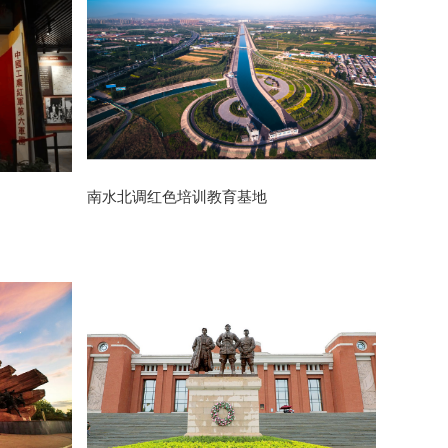
南水北调红色培训教育基地