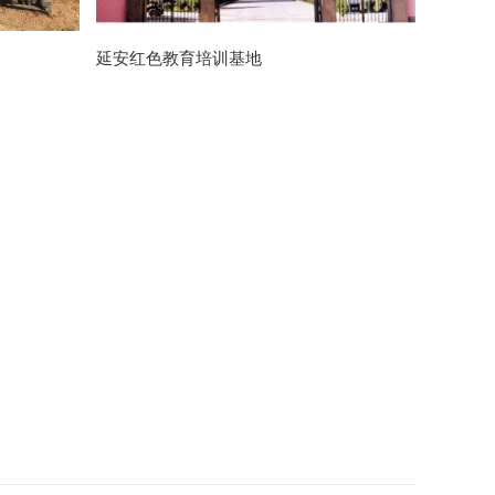
延安红色教育培训基地