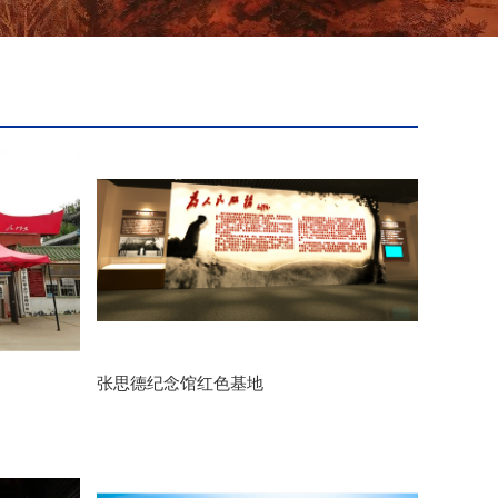
张思德纪念馆红色基地