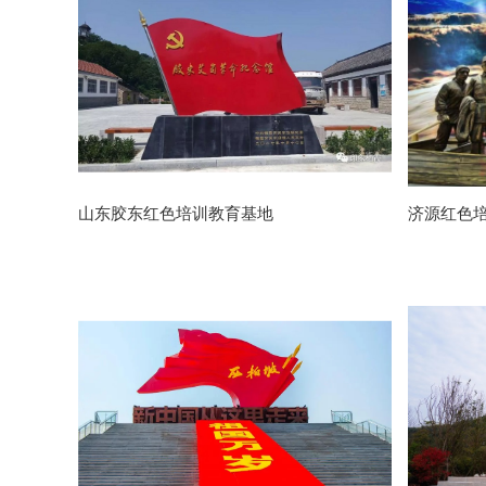
山东胶东红色培训教育基地
济源红色