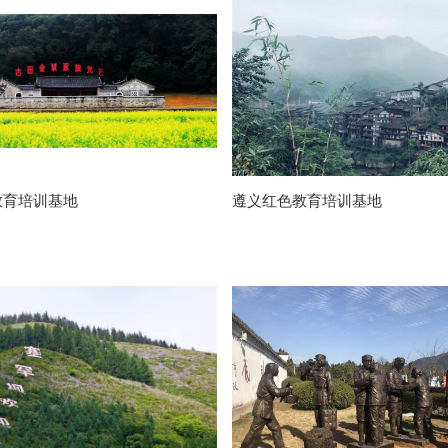
教育培训基地
遵义红色教育培训基地