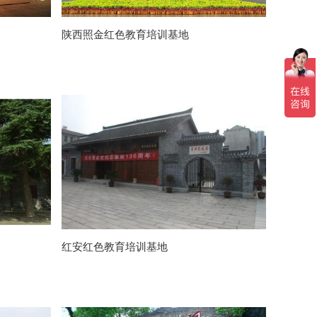
陕西照金红色教育培训基地
红安红色教育培训基地