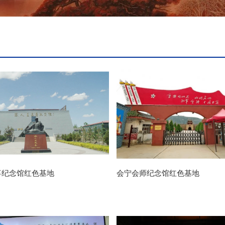
喜纪念馆红色基地
会宁会师纪念馆红色基地