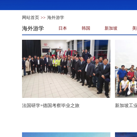
网站首页
>>
海外游学
海外游学
日本
韩国
新加坡
美
法国研学+德国考察毕业之旅
新加坡工