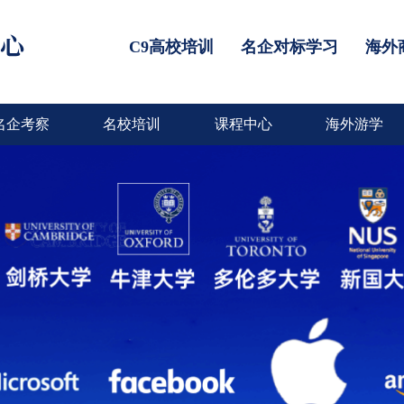
C9高校培训
名企对标学习
海外
名企考察
名校培训
课程中心
海外游学