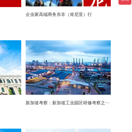
企业家高端商务东非（肯尼亚）行
新加坡考察：新加坡工业园区研修考察之···