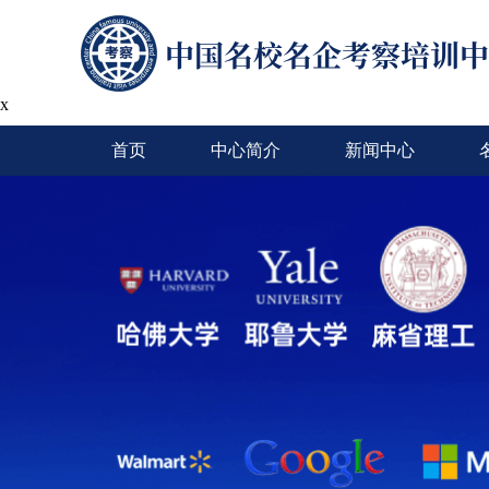
x
首页
中心简介
新闻中心