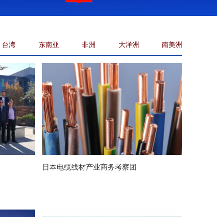
台湾
东南亚
非洲
大洋洲
南美洲
日本电缆线材产业商务考察团