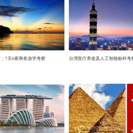
”：7天6夜商务游学考察
台湾医疗养老及人工智能标杆考