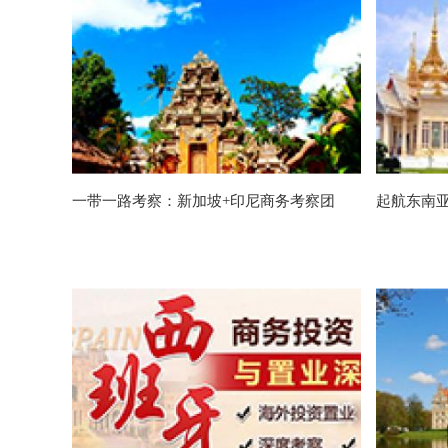
一带一路考察：新加坡+印尼商务考察团
起航东南亚