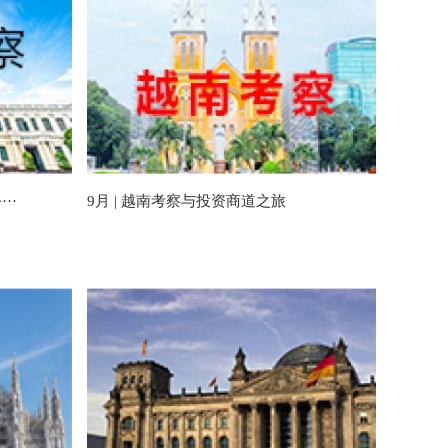
··
9月 | 越南考察与投资商道之旅