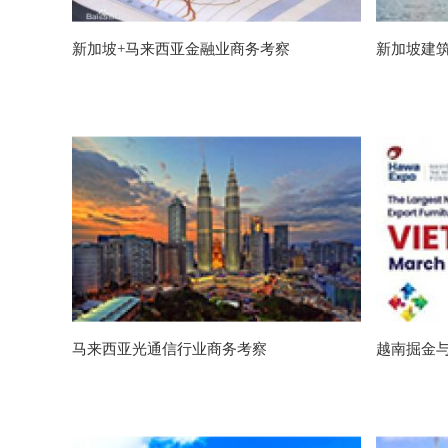
新加坡+马来西亚金融业商务考察
新加坡建
马来西亚光通信行业商务考察
越南掘金