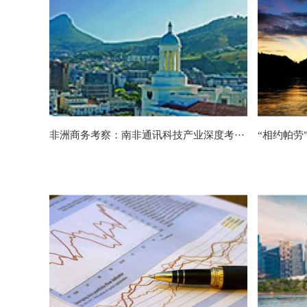
非洲商务考察：南非通讯科技产业深度考···
“相约帕劳