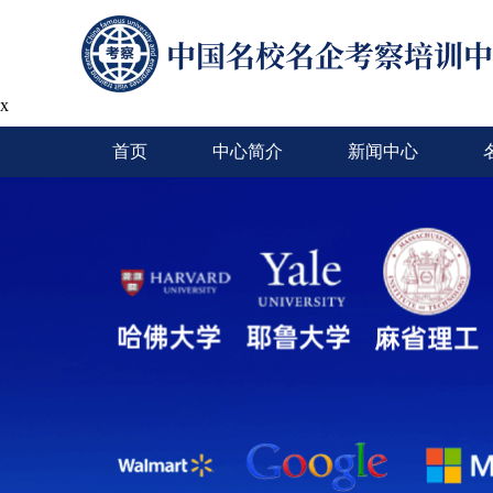
x
首页
中心简介
新闻中心