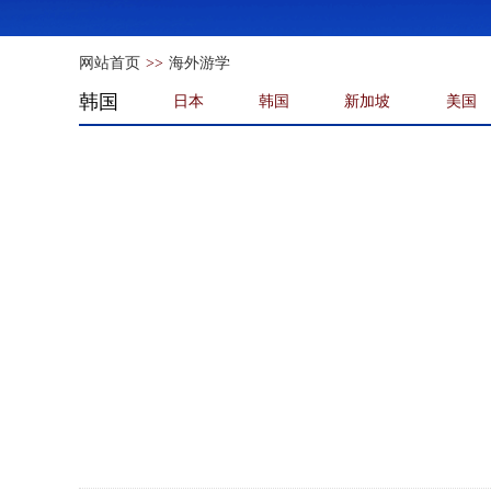
网站首页
>>
海外游学
韩国
日本
韩国
新加坡
美国