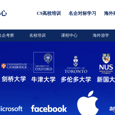
C9高校培训
名企对标学习
海外
名企考察
名校培训
课程中心
海外游学