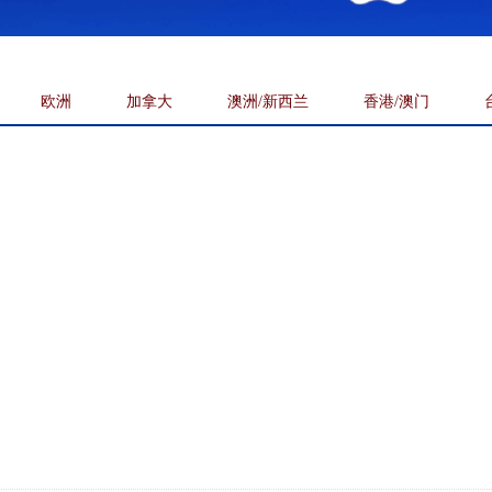
欧洲
加拿大
澳洲/新西兰
香港/澳门