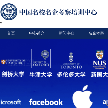
x
首页
中心简介
新闻中心
名企考察