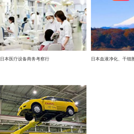
日本医疗设备商务考察行
日本血液净化、干细