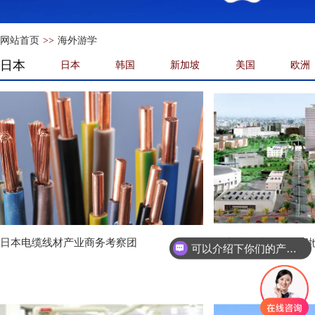
网站首页
>>
海外游学
日本
日本
韩国
新加坡
美国
欧洲
日本电缆线材产业商务考察团
日本特色建筑及住宅
可以介绍下你们的产品么